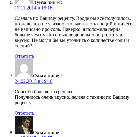
Луиза
пишет:
17.11.2014 в 15:16
Сделала по Вашему рецепту. Вроде бы все получилось,
но жаль, что не указано сколько класть специй и ничего
не написано про соль. Наверно, я положила перца
больше чем нужно и вышло довольно остро, хотя и
вкусно. Не могли бы вы уточнить о количестве соли и
специй?
Ответить
Ольга
пишет:
24.02.2015 в 19:18
Спасибо большое за рецепт.
Получилось очень вкусно, делала с тахини по Вашему
рецепту.
Ответить
Ольга
пишет: