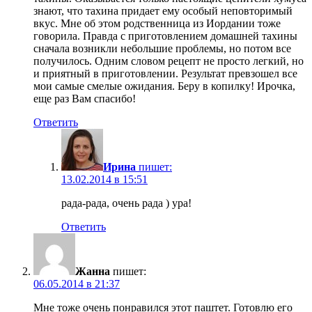
знают, что тахина придает ему особый неповторимый
вкус. Мне об этом родственница из Иордании тоже
говорила. Правда с приготовлением домашней тахины
сначала возникли небольшие проблемы, но потом все
получилось. Одним словом рецепт не просто легкий, но
и приятный в приготовлении. Результат превзошел все
мои самые смелые ожидания. Беру в копилку! Ирочка,
еще раз Вам спасибо!
Ответить
Ирина
пишет:
13.02.2014 в 15:51
рада-рада, очень рада ) ура!
Ответить
Жанна
пишет:
06.05.2014 в 21:37
Мне тоже очень понравился этот паштет. Готовлю его