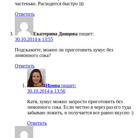
частенько. Расходится быстро )))
Ответить
Екатерина Донцова
пишет:
30.10.2014 в 13:55
Подскажите, можно ли приготовить хумус без
лимонного сока?
Ответить
Ирина
пишет:
30.10.2014 в 13:56
Катя, хумус можно запросто приготовить без
лимонного сока. Если честно я через раз его туда
забываю ложить, и получается все равно вкусно :)
Ответить