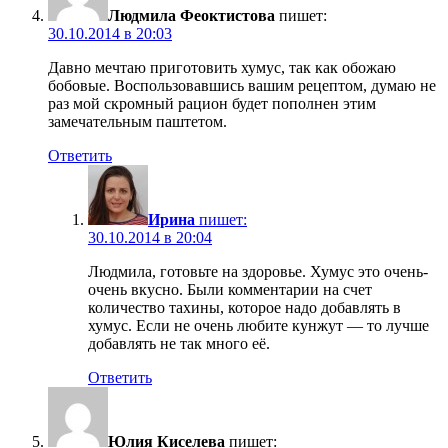
Людмила Феоктистова
пишет:
30.10.2014 в 20:03
Давно мечтаю приготовить хумус, так как обожаю
бобовые. Воспользовавшись вашим рецептом, думаю не
раз мой скромный рацион будет пополнен этим
замечательным паштетом.
Ответить
Ирина
пишет:
30.10.2014 в 20:04
Людмила, готовьте на здоровье. Хумус это очень-
очень вкусно. Были комментарии на счет
количество тахины, которое надо добавлять в
хумус. Если не очень любите кунжут — то лучше
добавлять не так много её.
Ответить
Юлия Киселева
пишет: