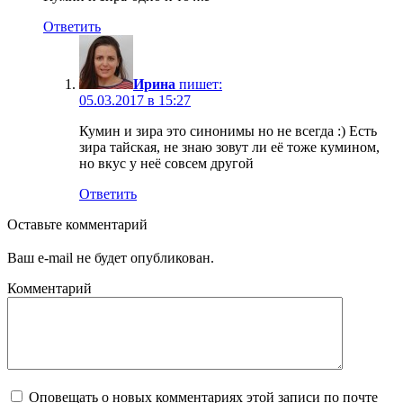
Ответить
Ирина
пишет:
05.03.2017 в 15:27
Кумин и зира это синонимы но не всегда :) Есть
зира тайская, не знаю зовут ли её тоже кумином,
но вкус у неё совсем другой
Ответить
Оставьте комментарий
Ваш e-mail не будет опубликован.
Комментарий
Оповещать о новых комментариях этой записи по почте