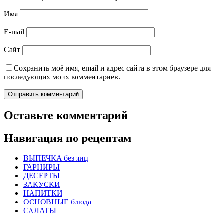
Имя
E-mail
Сайт
Сохранить моё имя, email и адрес сайта в этом браузере для
последующих моих комментариев.
Оставьте комментарий
Навигация по рецептам
ВЫПЕЧКА без яиц
ГАРНИРЫ
ДЕСЕРТЫ
ЗАКУСКИ
НАПИТКИ
ОСНОВНЫЕ блюда
САЛАТЫ