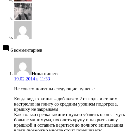
6 комментариев
Инна
пишет:
19.02.2014 в 11:33
Не совсем понятны следующие пункты:
Когда вода закипит – добавляем 2 ст воды и ставим
кастрюлю на плиту со средним уровнем подогрева,
крышку не закрываем
Как только гречка закипит нужно убавить огонь – чуть
больше минимума, посолить крупу и накрыть кашу
крышкой и оставить вариться до полного впитывания
влаги (возможно иногда стоит помешивать)