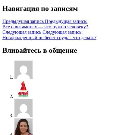
Навигация по записям
Предыдущая запись
Предыдущая запись:
Все о витаминах — что нужно человеку?
Следующая запись
Следующая запись:
Новорожденный не берет грудь – что делать?
Вливайтесь в общение