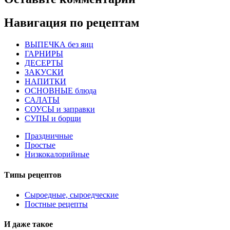
Навигация по рецептам
ВЫПЕЧКА без яиц
ГАРНИРЫ
ДЕСЕРТЫ
ЗАКУСКИ
НАПИТКИ
ОСНОВНЫЕ блюда
САЛАТЫ
СОУСЫ и заправки
СУПЫ и борщи
Праздничные
Простые
Низкокалорийные
Типы рецептов
Сыроедные, сыроедческие
Постные рецепты
И даже такое