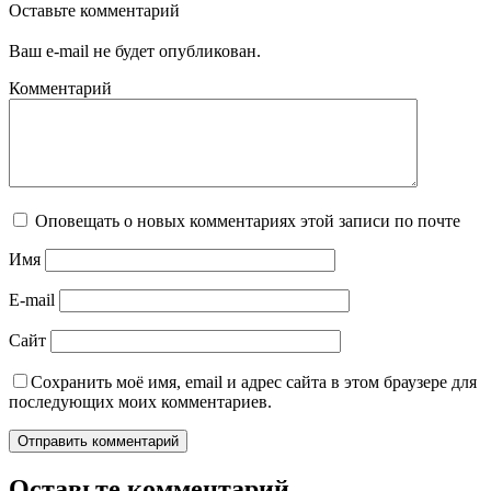
Оставьте комментарий
Ваш e-mail не будет опубликован.
Комментарий
Оповещать о новых комментариях этой записи по почте
Имя
E-mail
Сайт
Сохранить моё имя, email и адрес сайта в этом браузере для
последующих моих комментариев.
Оставьте комментарий