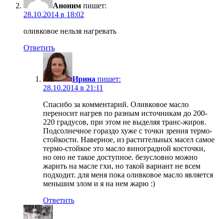
Аноним
пишет:
28.10.2014 в 18:02
оливковое нельзя нагревать
Ответить
Ирина
пишет:
28.10.2014 в 21:11
Спасибо за комментарий. Оливковое масло
переносит нагрев по разным источникам до 200-
220 градусов, при этом не выделяя транс-жиров.
Подсолнечное гораздо хуже с точки зрения термо-
стойкости. Наверное, из растительных масел самое
термо-стойкое это масло виноградной косточки,
но оно не такое доступное. безусловно можно
жарить на масле гхи, но такой вариант не всем
подходит. для меня пока оливковое масло является
меньшим злом и я на нем жарю :)
Ответить