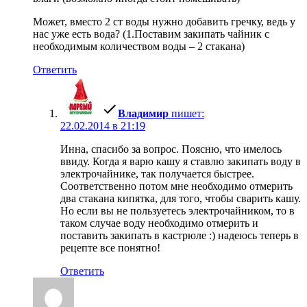
Может, вместо 2 ст воды нужно добавить гречку, ведь у
нас уже есть вода? (1.Поставим закипать чайник с
необходимым количеством воды – 2 стакана)
Ответить
Владимир
пишет:
22.02.2014 в 21:19
Инна, спасибо за вопрос. Поясню, что имелось
ввиду. Когда я варю кашу я ставлю закипать воду в
электрочайнике, так получается быстрее.
Соответственно потом мне необходимо отмерить
два стакана кипятка, для того, чтобы сварить кашу.
Но если вы не пользуетесь электрочайником, то в
таком случае воду необходимо отмерить и
поставить закипать в кастрюле :) надеюсь теперь в
рецепте все понятно!
Ответить