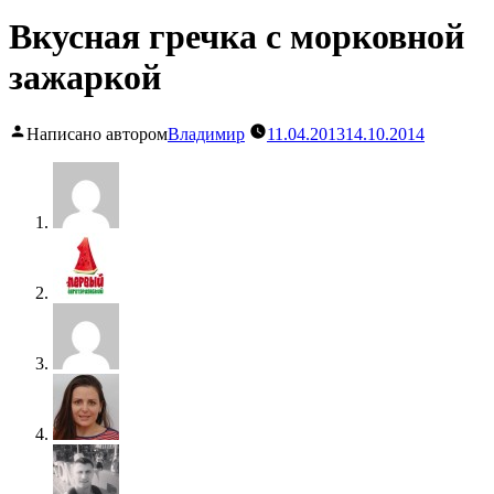
Вкусная гречка с морковной
зажаркой
Написано автором
Владимир
11.04.2013
14.10.2014