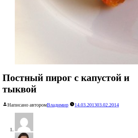
Постный пирог с капустой и
тыквой
Написано автором
Владимир
14.03.2013
03.02.2014