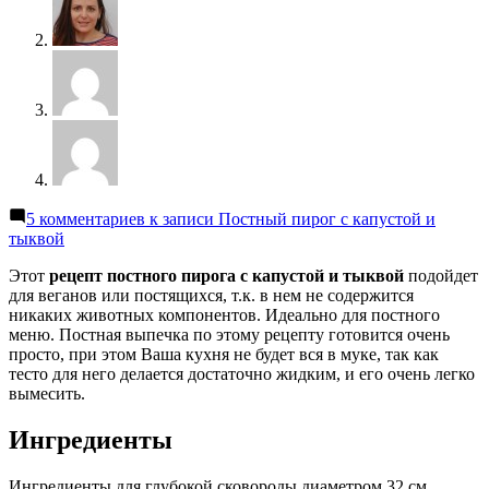
5 комментариев
к записи Постный пирог с капустой и
тыквой
Этот
рецепт постного пирога с капустой и тыквой
подойдет
для веганов или постящихся, т.к. в нем не содержится
никаких животных компонентов. Идеально для постного
меню. Постная выпечка по этому рецепту готовится очень
просто, при этом Ваша кухня не будет вся в муке, так как
тесто для него делается достаточно жидким, и его очень легко
вымесить.
Ингредиенты
Ингредиенты для глубокой сковороды диаметром 32 см.