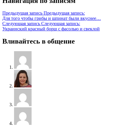
Навигация по записям
Предыдущая запись
Предыдущая запись:
Для того чтобы грибы и шпинат были вкуснее…
Следующая запись
Следующая запись:
Украинский красный борщ с фасолью и свеклой
Вливайтесь в общение