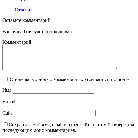
Ответить
Оставьте комментарий
Ваш e-mail не будет опубликован.
Комментарий
Оповещать о новых комментариях этой записи по почте
Имя
E-mail
Сайт
Сохранить моё имя, email и адрес сайта в этом браузере для
последующих моих комментариев.