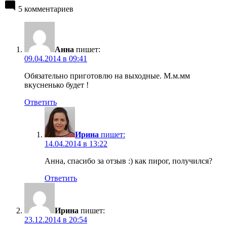
5 комментариев
Анна
пишет:
09.04.2014 в 09:41
Обязательно приготовлю на выходные. М.м.мм
вкусненько будет !
Ответить
Ирина
пишет:
14.04.2014 в 13:22
Анна, спасибо за отзыв :) как пирог, получился?
Ответить
Ирина
пишет:
23.12.2014 в 20:54