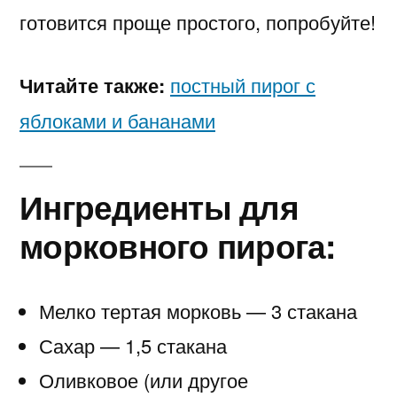
готовится проще простого, попробуйте!
Читайте также:
постный пирог с
яблоками и бананами
Ингредиенты для
морковного пирога:
Мелко тертая морковь — 3 стакана
Сахар — 1,5 стакана
Оливковое (или другое