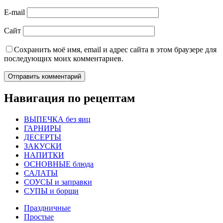
E-mail
Сайт
Сохранить моё имя, email и адрес сайта в этом браузере для
последующих моих комментариев.
Навигация по рецептам
ВЫПЕЧКА без яиц
ГАРНИРЫ
ДЕСЕРТЫ
ЗАКУСКИ
НАПИТКИ
ОСНОВНЫЕ блюда
САЛАТЫ
СОУСЫ и заправки
СУПЫ и борщи
Праздничные
Простые