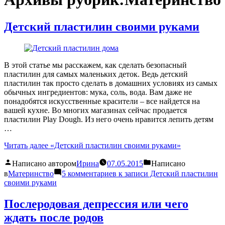
Детский пластилин своими руками
В этой статье мы расскажем, как сделать безопасный
пластилин для самых маленьких деток. Ведь детский
пластилин так просто сделать в домашних условиях из самых
обычных ингредиентов: мука, соль, вода. Вам даже не
понадобятся искусственные красители – все найдется на
вашей кухне. Во многих магазинах сейчас продается
пластилин Play Dough. Из него очень нравится лепить детям
…
Читать далее
«Детский пластилин своими руками»
Написано автором
Ирина
07.05.2015
Написано
в
Материнство
5 комментариев
к записи Детский пластилин
своими руками
Послеродовая депрессия или чего
ждать после родов