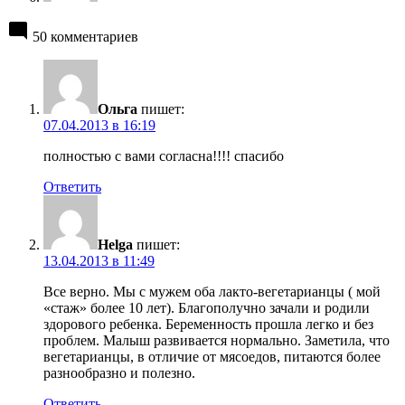
50 комментариев
Ольга
пишет:
07.04.2013 в 16:19
полностью с вами согласна!!!! спасибо
Ответить
Helga
пишет:
13.04.2013 в 11:49
Все верно. Мы с мужем оба лакто-вегетарианцы ( мой
«стаж» более 10 лет). Благополучно зачали и родили
здорового ребенка. Беременность прошла легко и без
проблем. Малыш развивается нормально. Заметила, что
вегетарианцы, в отличие от мясоедов, питаются более
разнообразно и полезно.
Ответить