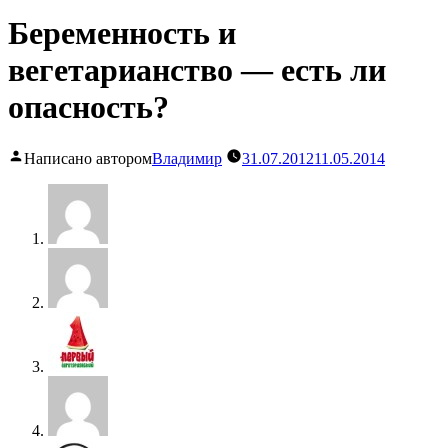
Беременность и
вегетарианство — есть ли
опасность?
Написано автором
Владимир
31.07.2012
11.05.2014