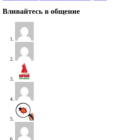
Вливайтесь в общение