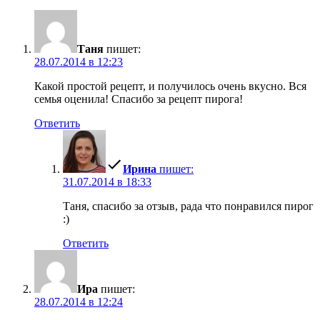
Таня
пишет:
28.07.2014 в 12:23
Какой простой рецепт, и получилось очень вкусно. Вся
семья оценила! Спасибо за рецепт пирога!
Ответить
Ирина
пишет:
31.07.2014 в 18:33
Таня, спасибо за отзыв, рада что понравился пирог
:)
Ответить
Ира
пишет:
28.07.2014 в 12:24