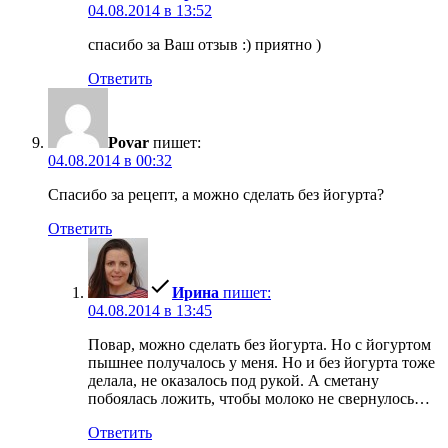
04.08.2014 в 13:52
спасибо за Ваш отзыв :) приятно )
Ответить
Povar
пишет:
04.08.2014 в 00:32
Спасибо за рецепт, а можно сделать без йогурта?
Ответить
Ирина
пишет:
04.08.2014 в 13:45
Повар, можно сделать без йогурта. Но с йогуртом
пышнее получалось у меня. Но и без йогурта тоже
делала, не оказалось под рукой. А сметану
побоялась ложить, чтобы молоко не свернулось…
Ответить