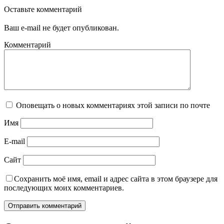
Оставьте комментарий
Ваш e-mail не будет опубликован.
Комментарий
Оповещать о новых комментариях этой записи по почте
Имя
E-mail
Сайт
Сохранить моё имя, email и адрес сайта в этом браузере для
последующих моих комментариев.