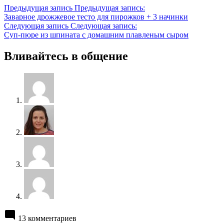
Предыдущая запись
Предыдущая запись:
Заварное дрожжевое тесто для пирожков + 3 начинки
Следующая запись
Следующая запись:
Суп-пюре из шпината с домашним плавленым сыром
Вливайтесь в общение
13 комментариев