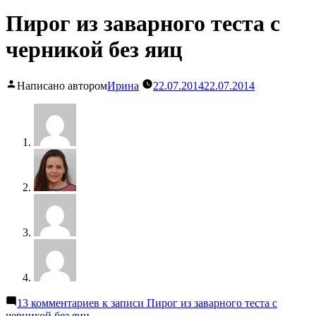
Пирог из заварного теста с
черникой без яиц
Написано автором
Ирина
22.07.2014
22.07.2014
13 комментариев
к записи Пирог из заварного теста с
черникой без яиц