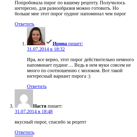
Попробовала пирог по вашему рецепту. Получилось
интересно, для разнообразия можно готовить. Но
больше мне этот пирог пудинг напоминал чем пирог
Ответить
Ирина
пишет:
31.07.2014 в 18:32
Ира, все верно, этот пирог действительно немного
напоминает пудинг… Ведь в нем муки совсем не
много по соотношению с молоком. Вот такой
интересный вариант пирога :)
Ответить
Настя
пишет:
31.07.2014 в 18:48
вкусный пирог, спасибо за рецепт
Ответить