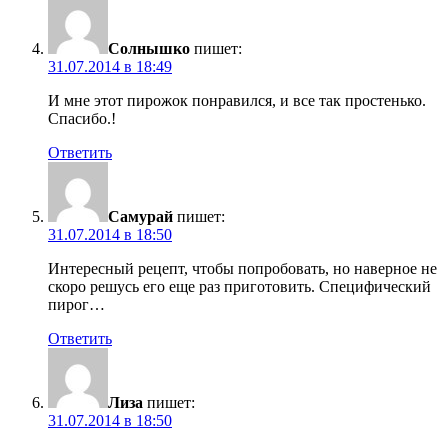
Солнышко
пишет:
31.07.2014 в 18:49
И мне этот пирожок понравился, и все так простенько.
Спасибо.!
Ответить
Самурай
пишет:
31.07.2014 в 18:50
Интересный рецепт, чтобы попробовать, но наверное не
скоро решусь его еще раз приготовить. Специфический
пирог…
Ответить
Лиза
пишет:
31.07.2014 в 18:50