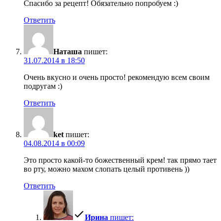
Спасибо за рецепт! Обязательно попробуем :)
Ответить
Наташа
пишет:
31.07.2014 в 18:50
Очень вкусно и очень просто! рекомендую всем своим
подругам :)
Ответить
ket
пишет:
04.08.2014 в 00:09
Это просто какой-то божественный крем! так прямо тает
во рту, можно махом слопать целый противень ))
Ответить
Ирина
пишет: